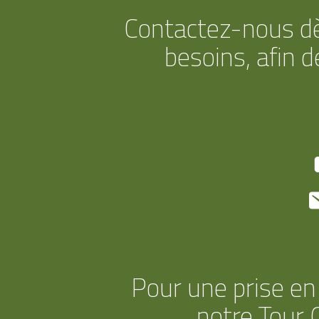
Contactez-nous dè
besoins, afin 
Pour une prise en
notre Tour 